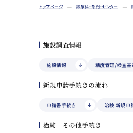
トップページ
診療科・部門・センター
施設調査情報
施設情報
精度管理/検査基
新規申請手続きの流れ
申請書手続き
治験 新規申
治験 その他手続き