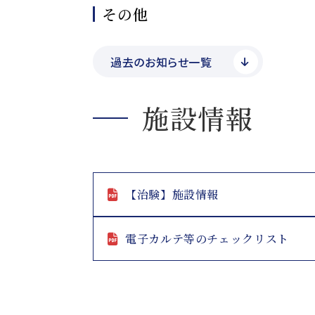
その他
過去のお知らせ一覧
施設情報
【治験】施設情報
電子カルテ等のチェックリスト