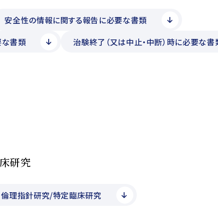
安全性の情報に関する報告に必要な書類
要な書類
治験終了（又は中止・中断）時に必要な書
臨床研究
倫理指針研究/特定臨床研究