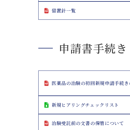
留置針一覧
申請書手続き
医薬品の治験の初回新規申請手続き
新規ヒアリングチェックリスト
治験受託前の文書の保管について