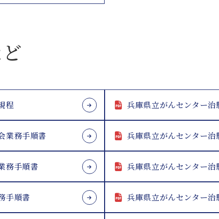
など
規程
兵庫県立がんセンター治
会業務手順書
兵庫県立がんセンター治
業務手順書
兵庫県立がんセンター治
務手順書
兵庫県立がんセンター治