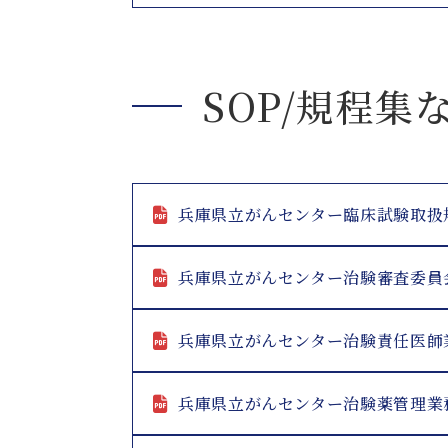
SOP/規程集
兵庫県立がんセンター臨床試験取扱
兵庫県立がんセンター治験審査委員
兵庫県立がんセンター治験責任医師
兵庫県立がんセンター治験薬管理業