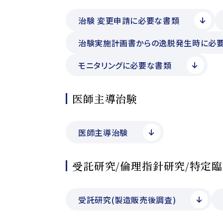
治験 変更申請に必要な書類
治験実施計画書からの逸脱発生時に必
モニタリングに必要な書類
医師主導治験
医師主導治験
受託研究/倫理指針研究/特定
受託研究(製造販売後調査)