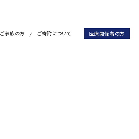
・ご家族の方
ご寄附について
医療関係者の方