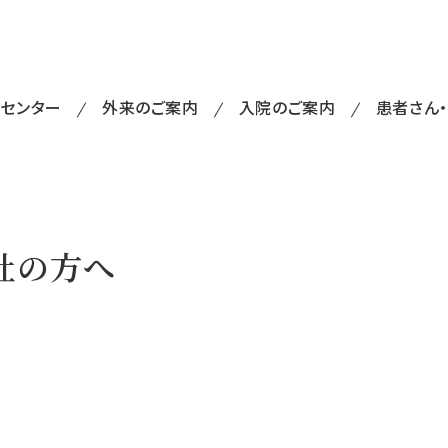
・センター
外来のご案内
入院のご案内
患者さん
社の方へ