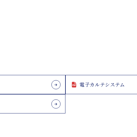
電子カルテシステム