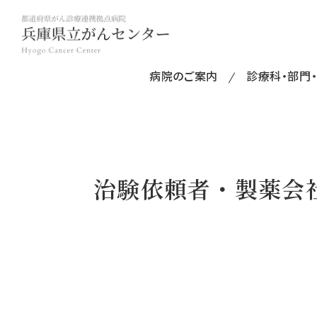
病院のご案内
診療科・部門
治験依頼者・製薬会