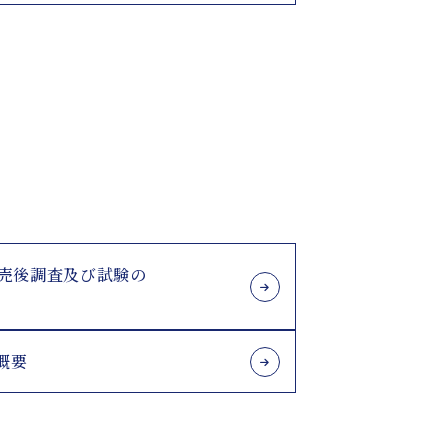
販売後調査及び試験の
概要