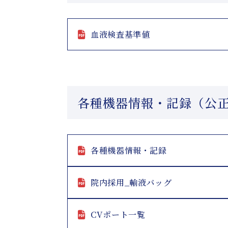
血液検査基準値
各種機器情報・記録（公
各種機器情報・記録
院内採用_輸液バッグ
CVポート一覧