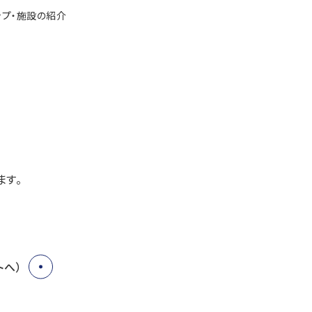
ップ・施設の紹介
ます。
トへ）