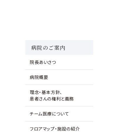
病院のご案内
院長あいさつ
病院概要
理念・基本方針、
患者さんの権利と義務
チーム医療について
フロアマップ・施設の紹介