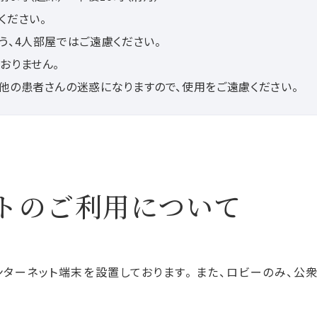
ください。
う、4人部屋ではご遠慮ください。
おりません。
他の患者さんの迷惑になりますので、使用をご遠慮ください。
トのご利用について
ターネット端末を設置しております。 また、ロビーのみ、公