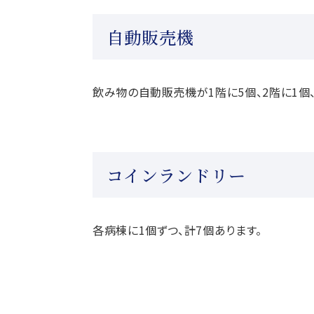
自動販売機
飲み物の自動販売機が1階に5個、2階に1個
コインランドリー
各病棟に1個ずつ、計7個あります。