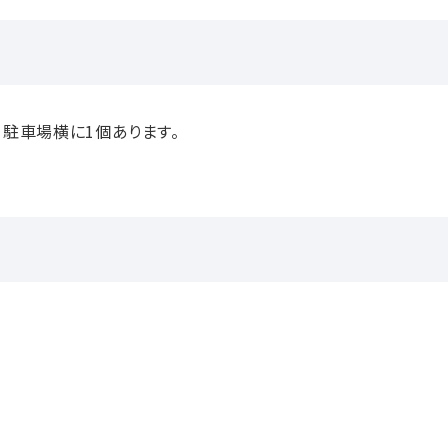
、駐車場横に1個あります。