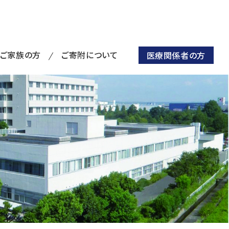
・ご家族の方
ご寄附について
医療関係者の方