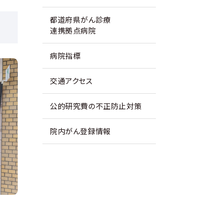
都道府県がん診療
連携拠点病院
病院指標
交通アクセス
公的研究費の不正防止対策
院内がん登録情報