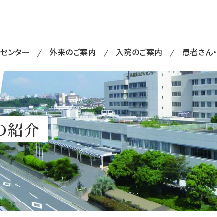
・センター
外来のご案内
入院のご案内
患者さん
の紹介