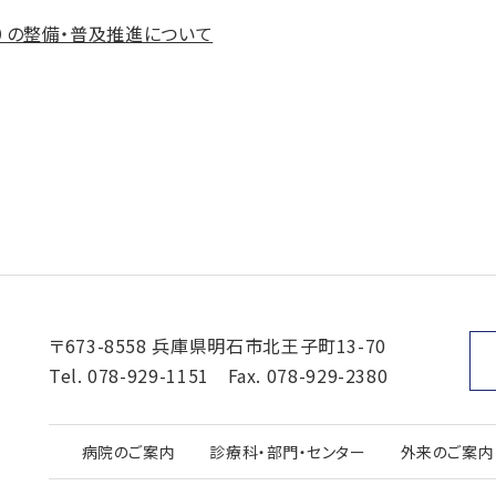
-Fi）の整備・普及推進について
〒673-8558 兵庫県明石市北王子町13-70
Tel.
078-929-1151
Fax. 078-929-2380
病院のご案内
診療科・部門・センター
外来のご案内