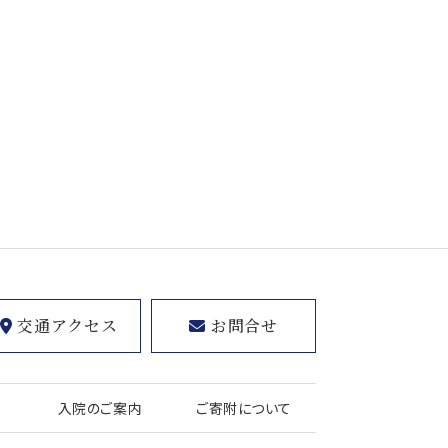
交通アクセス
お問合せ
入院のご案内
ご寄附について