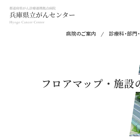
病院のご案内
診療科・部門
フロアマップ・施設