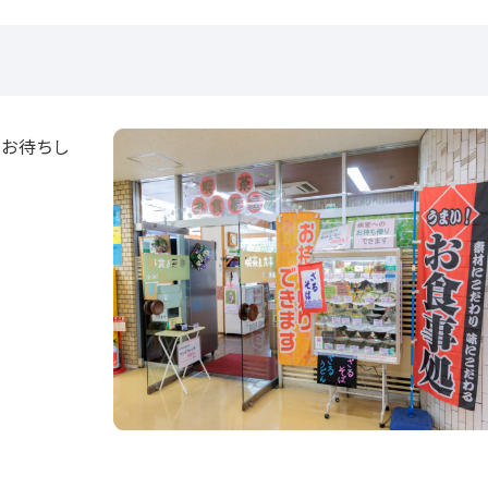
でお待ちし