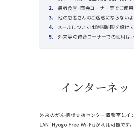
患者食堂・面会コーナー等でご使用
他の患者さんのご迷惑にならないよ
メールについては時間制限を設けて
外来等の待合コーナーでの
使用は、
インターネッ
外来のがん相談支援センター情報室にイン
LAN「Hyogo Free Wi-Fi」が利用可能です。