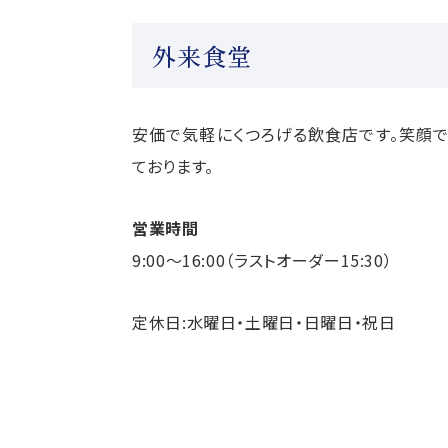
外来食堂
安価で気軽にくつろげる飲食店です。笑顔
ております。
営業時間
9:00～16:00（ラストオーダー15:30）
定休日:水曜日・土曜日・日曜日・祝日