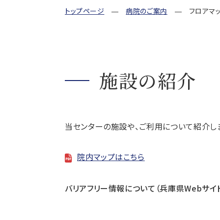
トップページ
病院のご案内
フロアマ
施設の紹介
当センターの施設や、ご利用について紹介し
院内マップはこちら
バリアフリー情報について
（兵庫県Webサイ