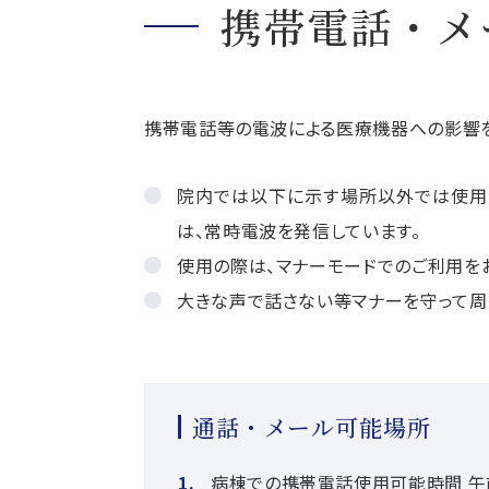
携帯電話・メ
携帯電話等の電波による医療機器への影響を
院内では以下に示す場所以外では使用
は、常時電波を発信しています。
使用の際は、マナーモードでのご利用を
大きな声で話さない等マナーを守って周
通話・メール可能場所
病棟での携帯電話使用可能時間 午前