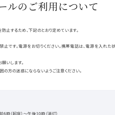
ールのご利用について
防止するため、下記のとおり定めています。
禁止です。電源をお切りください。携帯電話は、電源を入れた
お願いします。
囲の方の迷惑にならないようご注意ください。
6時（起床）～午後10時（消灯）