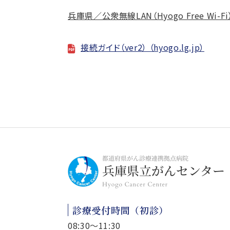
兵庫県／公衆無線LAN（Hyogo Free Wi
接続ガイド（ver2） （hyogo.lg.jp）
診療受付時間（初診）
08:30～11:30