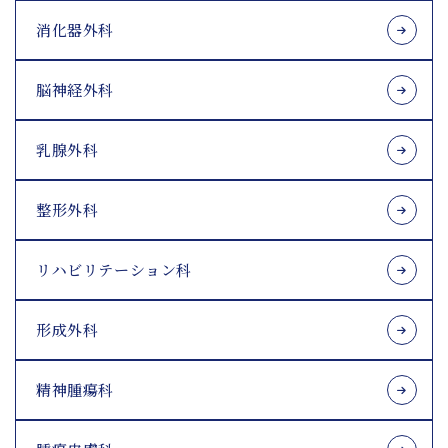
消化器外科
脳神経外科
乳腺外科
整形外科
リハビリテーション科
形成外科
精神腫瘍科