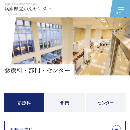
メニュー
診療科・部門・センター
診療科
部門
センター
呼吸器内科