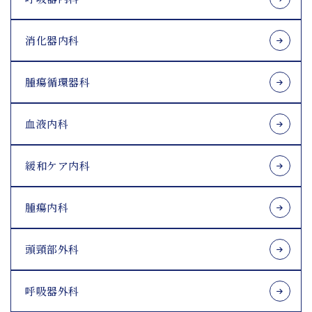
消化器内科
腫瘍循環器科
血液内科
緩和ケア内科
腫瘍内科
頭頸部外科
呼吸器外科