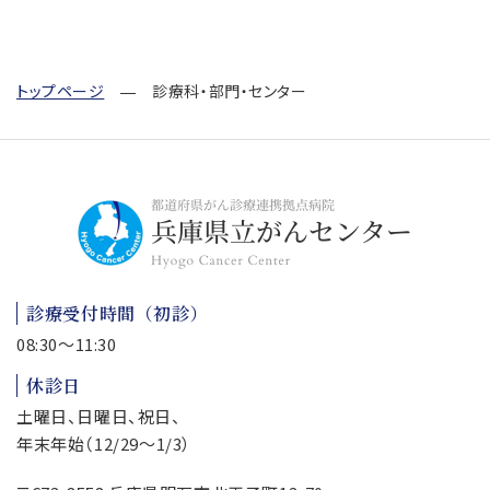
トップページ
診療科・部門・センター
診療受付時間（初診）
08:30～11:30
休診日
土曜日、日曜日、祝日、
年末年始（12/29～1/3）