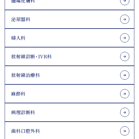
腫瘍皮膚科
泌尿器科
婦人科
放射線診断･IVR科
放射線治療科
麻酔科
病理診断科
歯科口腔外科