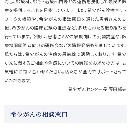
力し、診療科、診断・治療部門等との連携を強化して最良の医
療を提供することを目指しています。また、希少がん診療ネット
ワークの構築や、希少がんの相談窓口を通じた患者さんの支
援、希少がんの臨床試験の推進など、多岐にわたる取り組みを
行っています。今後は、患者さんやご家族向けの公開講座や、医
療機関関係者向けの研修会などの情報発信も計画しています。
私たちは、希少がんの治療の最前線で活動しております。希少
がんに関するご相談や治療についての情報をお求めの方は、お
気軽にお問い合わせください。私たちが全力でサポートさせて
いただきます。
希少がんセンター長
藤田郁夫
希少がんの相談窓口