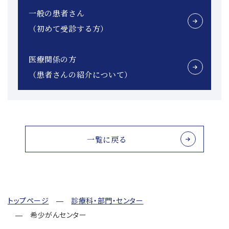
一般の患者さん
（初めて受診する方）
医療関係の方
（患者さんの紹介について）
一覧に戻る
トップページ
診療科・部門・センター
希少がんセンター