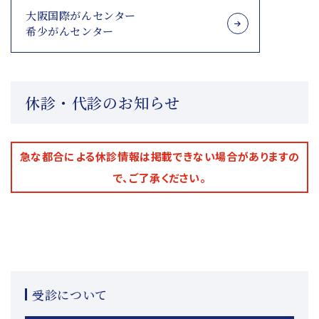
大阪国際がんセンター
希少がんセンター
休診・代診のお知らせ
急な都合による休診情報は掲載できない場合がありますの
で、ご了承ください。
受診について