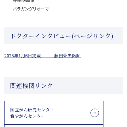
胚細胞腫瘍
パラガングリオーマ
ドクターインタビュー(ページリンク)
2025年1月6日掲載 藤田郁夫医師
関連機関リンク
国立がん研究センター
希少がんセンター