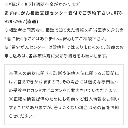
●
相談料：無料（通話料金がかかります）
まずは、がん相談支援センター受付でご予約下さい。
078-
929-2967(
直通
)
※相談者の同意なく、相談で知りえた情報を担当医等を含む第
3者に伝えることはありません。安心してご相談下さい。
※「希少がんセンター」は診療科ではありませんので、診療のお
申し込みは、各診療科宛に受診手続きをお願いします。
※個人の病状に関する診断や治療方法に関するご質問に
はお答えできかねますので、その場合には適切な専門医へ
の受診やセカンドオピニオンをご案内させていただきます。
※正確な情報提供のためにお名前など個人情報をお伺い
することがありますが、答えたくない場合はその旨をお知
らせください。