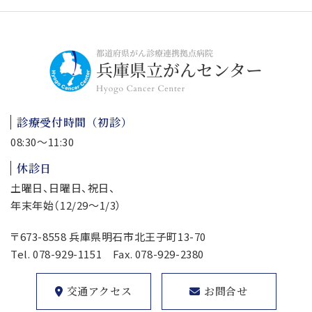
診療受付時間（初診）
08:30～11:30
休診日
土曜日、日曜日、祝日、
年末年始（12/29～1/3）
〒673-8558 兵庫県明石市北王子町13-70
Tel.
078-929-1151
Fax. 078-929-2380
交通アクセス
お問合せ