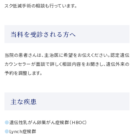
スク低減手術の相談も行っています。
当科を受診される方へ
当院の患者さんは、主治医に希望をお伝えください。認定遺伝
カウンセラーが面談で詳しく相談内容をお聞きし、遺伝外来の
予約を調整します。
主な疾患
●
遺伝性乳がん卵巣がん症候群（HBOC）
●
Lynch症候群