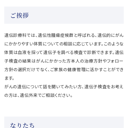
ご挨拶
遺伝診療科では、遺伝性腫瘍症候群と呼ばれる、遺伝的にがん
にかかりやすい体質についての相談に応じています。このような
体質は血液を採って遺伝子を調べる検査で診断できます。遺伝
子検査の結果はがんにかかった方本人の治療方針やフォロー
方針の選択だけでなく、ご家族の健康管理に活かすことができ
ます。
がんの遺伝について話を聞いてみたい方、遺伝子検査をお考え
の方は、遺伝外来でご相談ください。
なりたち