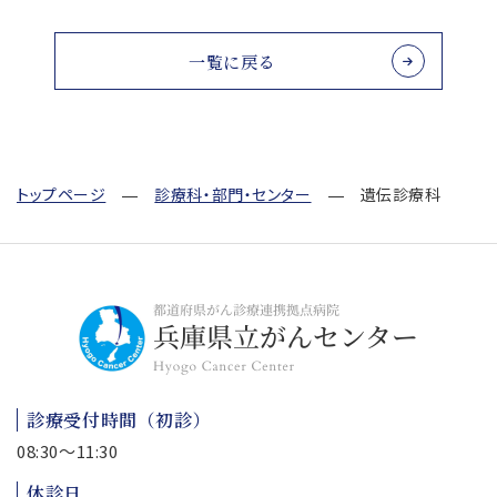
一覧に戻る
トップページ
診療科・部門・センター
遺伝診療科
診療受付時間（初診）
08:30～11:30
休診日