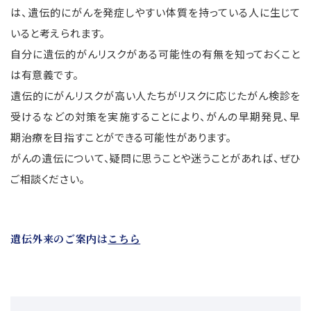
は、遺伝的にがんを発症しやすい体質を持っている人に生じて
いると考えられます。
自分に遺伝的がんリスクがある可能性の有無を知っておくこと
は有意義です。
遺伝的にがんリスクが高い人たちがリスクに応じたがん検診を
受けるなどの対策を実施することにより、がんの早期発見、早
期治療を目指すことができる可能性があります。
がんの遺伝について、疑問に思うことや迷うことがあれば、ぜひ
ご相談ください。
遺伝外来のご案内は
こちら