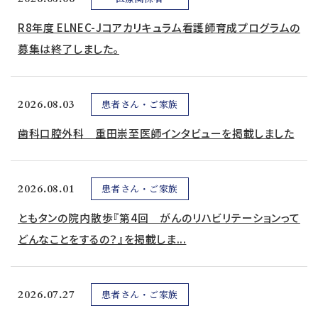
R8年度 ELNEC-Jコアカリキュラム看護師育成プログラムの
募集は終了しました。
2026.08.03
患者さん・ご家族
歯科口腔外科 重田崇至医師インタビューを掲載しました
2026.08.01
患者さん・ご家族
ともタンの院内散歩『第4回 がんのリハビリテーションって
どんなことをするの？』を掲載しま...
2026.07.27
患者さん・ご家族