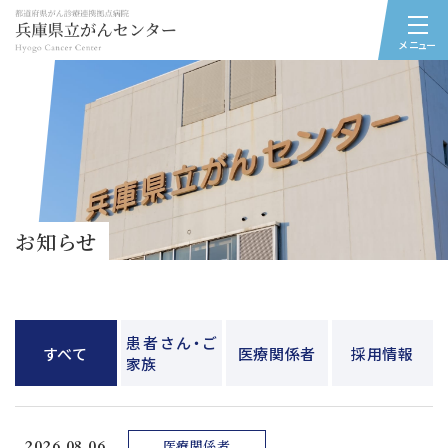
メニュー
お知らせ
患者さん・ご
すべて
医療関係者
採用情報
家族
2026.08.06
医療関係者