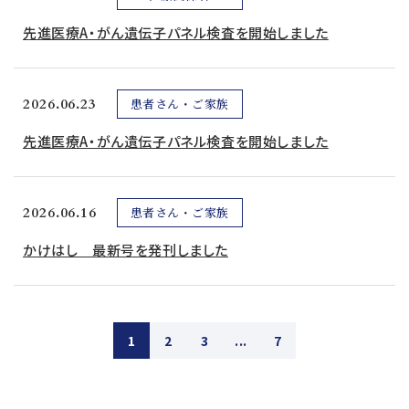
先進医療A・がん遺伝子パネル検査を開始しました
2026.06.23
患者さん・ご家族
先進医療A・がん遺伝子パネル検査を開始しました
2026.06.16
患者さん・ご家族
かけはし 最新号を発刊しました
1
2
3
...
7