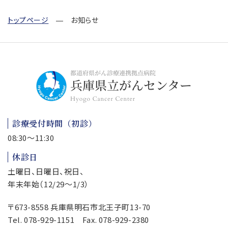
トップページ
お知らせ
診療受付時間（初診）
08:30～11:30
休診日
土曜日、日曜日、祝日、
年末年始（12/29～1/3）
〒673-8558 兵庫県明石市北王子町13-70
Tel.
078-929-1151
Fax. 078-929-2380