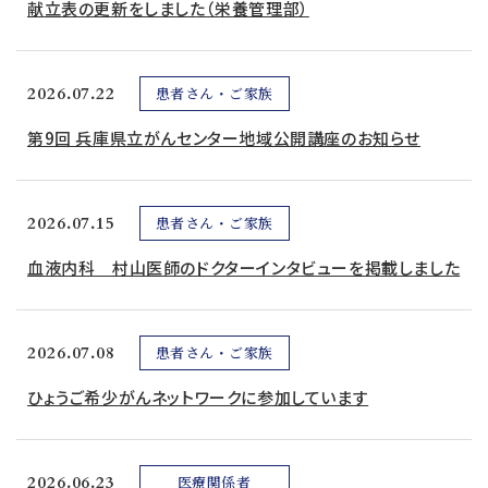
献立表の更新をしました（栄養管理部）
2026.07.22
患者さん・ご家族
第9回 兵庫県立がんセンター地域公開講座のお知らせ
2026.07.15
患者さん・ご家族
血液内科 村山医師のドクターインタビューを掲載しました
2026.07.08
患者さん・ご家族
ひょうご希少がんネットワークに参加しています
2026.06.23
医療関係者