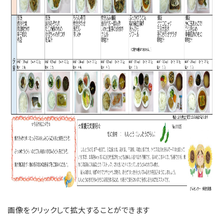
画像をクリックして拡大することができます