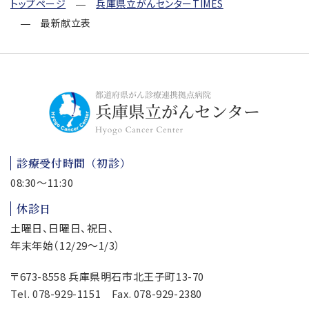
トップページ
兵庫県立がんセンターTIMES
最新献立表
診療受付時間（初診）
08:30～11:30
休診日
土曜日、日曜日、祝日、
年末年始（12/29～1/3）
〒673-8558 兵庫県明石市北王子町13-70
Tel.
078-929-1151
Fax. 078-929-2380