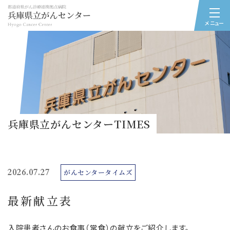
メニュー
兵庫県立がんセンターTIMES
2026.07.27
がんセンタータイムズ
最新献立表
入院患者さんのお食事（常食）の献立をご紹介します。