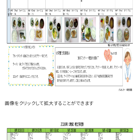
画像をクリックして拡大することができます