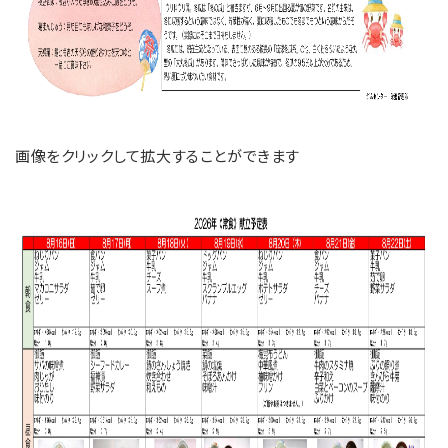
画像をクリックして拡大することができます