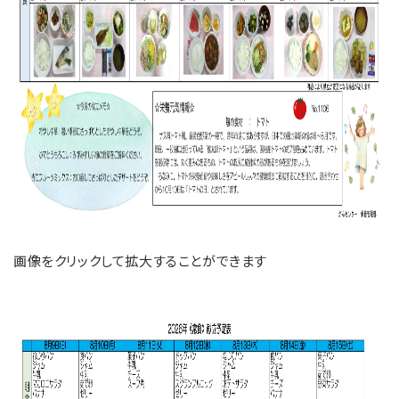
画像をクリックして拡大することができます