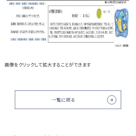
画像をクリックして拡大することができます
一覧に戻る