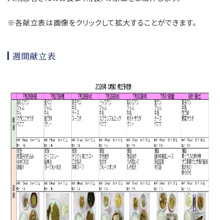
※各献立表は画像をクリックして拡大することができます。
週間献立表