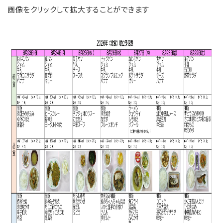
画像をクリックして拡大することができます