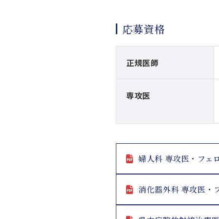
応募資格
正規医師
専攻医
婦人科 専攻医・フェ
消化器外科 専攻医・