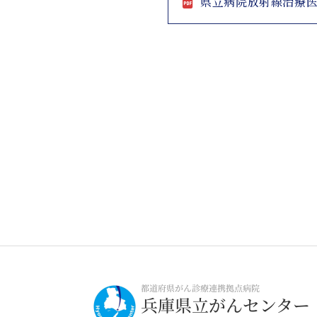
県立病院放射線治療医