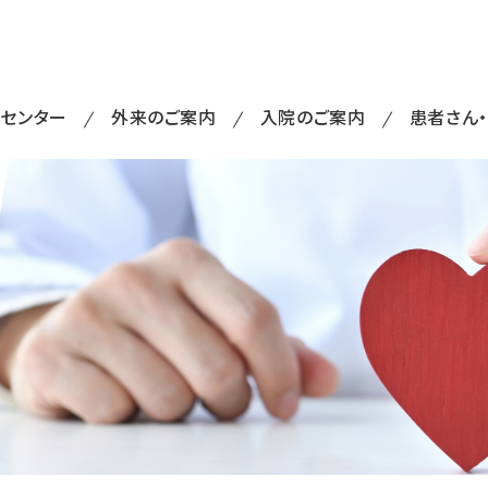
・センター
外来のご案内
入院のご案内
患者さん