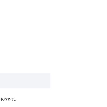
おりです。