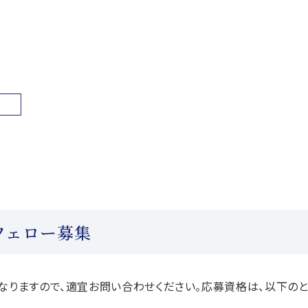
フェロー募集
なりますので、適宜お問い合わせください。応募資格は、以下のと