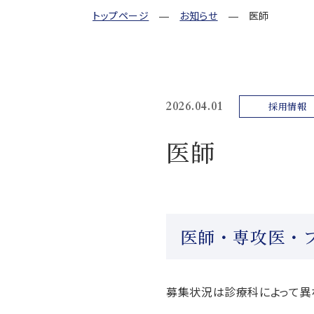
トップページ
お知らせ
医師
2026.04.01
採用情報
医師
医師・専攻医・
募集状況は診療科によって異