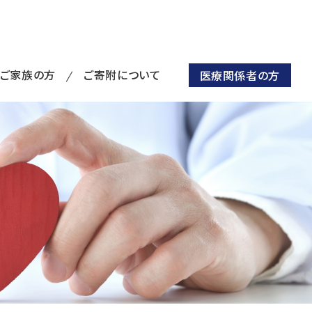
・ご家族の方
ご寄附について
医療関係者の方