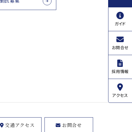
常勤医募集
ガイド
お問合せ
採用情報
アクセス
交通アクセス
お問合せ