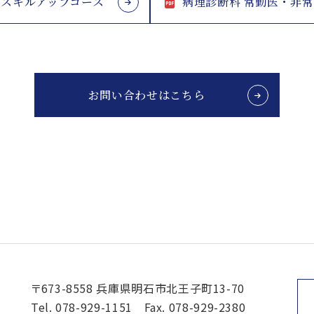
スキルアップコース
病理診断科 常勤医・非
お問い合わせはこちら
〒673-8558 兵庫県明石市北王子町13-70
Tel.
078-929-1151
Fax. 078-929-2380