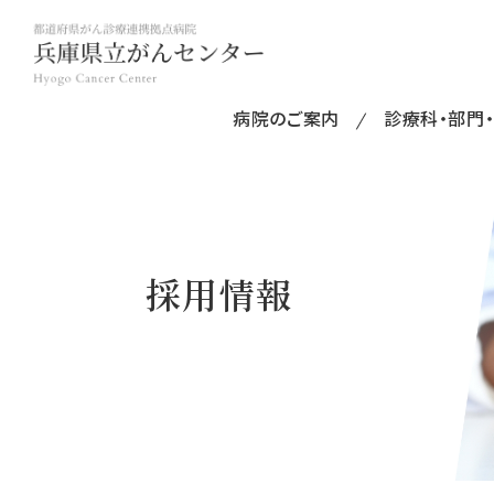
病院のご案内
診療科・部門
採用情報