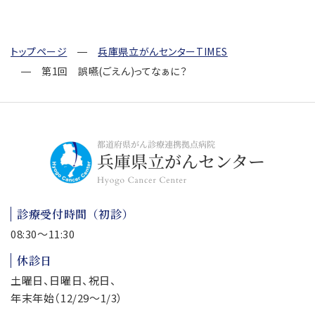
トップページ
兵庫県立がんセンターTIMES
第1回 誤嚥(ごえん)ってなぁに？
診療受付時間（初診）
08:30～11:30
休診日
土曜日、日曜日、祝日、
年末年始（12/29～1/3）