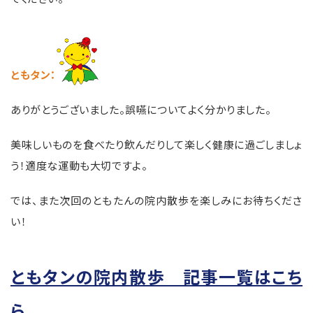
ともタン
：
ありがとうございました。誤嚥についてよく分かりました。
美味しいものを食べたり飲んだりして楽しく健康に過ごしましょ
う！適度な運動も大切ですよ。
では、また次回のともたんの院内散歩を楽しみにお待ちくださ
い！
ともタンの院内散歩 記事一覧はこち
ら