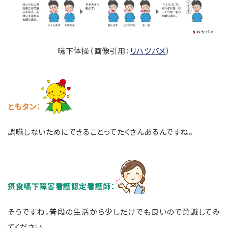
嚥下体操（画像引用：
リハツバメ
）
ともタン
：
誤嚥しないためにできることってたくさんあるんですね。
摂食嚥下障害看護認定看護師：
そうですね。普段の生活から少しだけでも良いので意識してみ
てください。