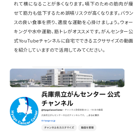
れて横になることが多くなります。嚥下のための筋肉が痩
せて筋力も低下するため誤嚥リスクが高くなります。バラン
スの良い食事を摂り、適度な運動を心掛けましょう。ウォー
キングや水中運動、筋トレがオススメです。がんセンター公
式YouTubeチャンネルに自宅でできるエクササイズの動画
を紹介していますので活用してみてください。