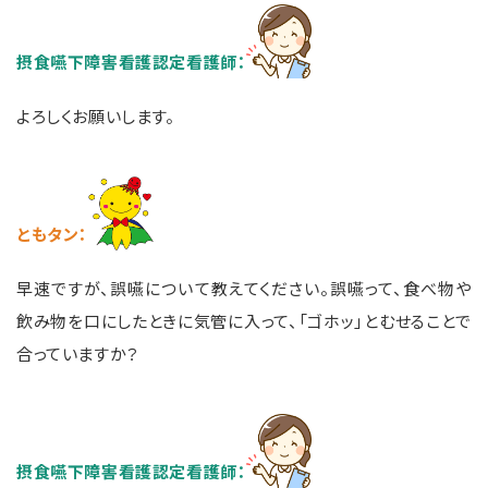
摂食嚥下障害看護認定看護師：
よろしくお願いします。
ともタン
：
早速ですが、誤嚥について教えてください。誤嚥って、食べ物や
飲み物を口にしたときに気管に入って、「ゴホッ」とむせることで
合っていますか？
摂食嚥下障害看護認定看護師：