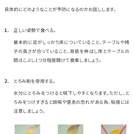
具体的にどのようなことが予防になるのかお話しします。
正しい姿勢で食べる。
基本的に足がしっかり床についていること、テーブルや椅
子の高さが合っていること、背筋を伸ばし体とテーブルの
間はこぶし1つ分程度開けて食事しましょう。
とろみ剤を使用する。
水分にとろみをつけると嚥下しやすくなります。ただし、と
ろみをつけすぎると誤嚥や窒息の恐れがある為、粘度には
注意しましょう。