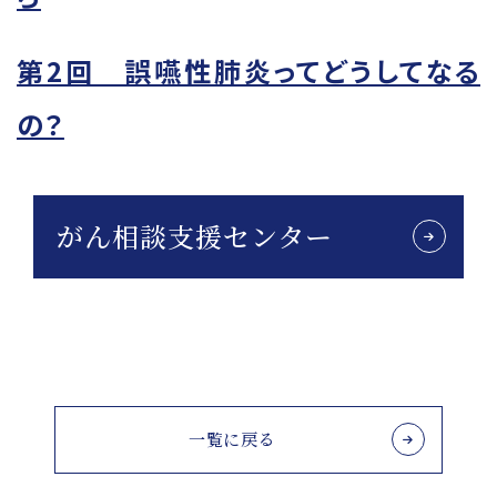
第2回 誤嚥性肺炎ってどうしてなる
の？
がん相談支援センター
一覧に戻る