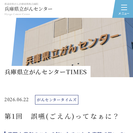
メニュー
兵庫県立がんセンターTIMES
2026.06.22
がんセンタータイムズ
第1回 誤嚥(ごえん)ってなぁに？