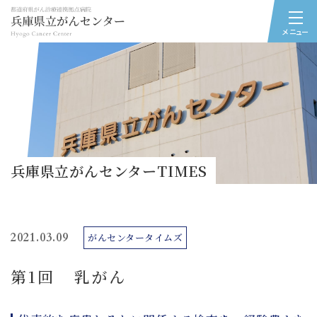
メニュー
兵庫県立がんセンターTIMES
2021.03.09
がんセンタータイムズ
第1回 乳がん