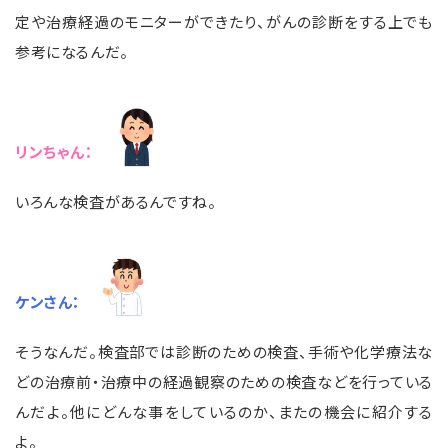
定や治療経過のモニターができたり、がんの診断をする上でも
参考になるんだ。
リンちゃん：
いろんな検査があるんですね。
ケンさん：
そうなんだ。検査部では診断のための検査、手術や化学療法な
どの治療前・治療中の経過観察のための検査などを行っている
んだよ。他にどんな事をしているのか、またの機会に紹介する
よ。