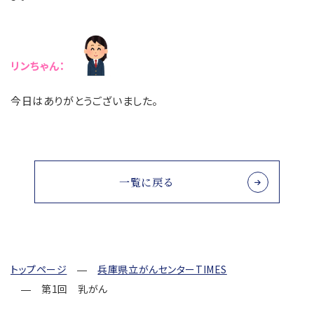
リンちゃん：
今日はありがとうございました。
一覧に戻る
トップページ
兵庫県立がんセンターTIMES
第1回 乳がん