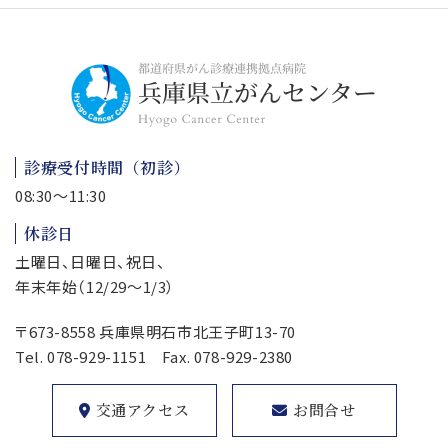
診療受付時間（初診）
08:30～11:30
休診日
土曜日、日曜日、祝日、
年末年始（12/29～1/3）
〒673-8558 兵庫県明石市北王子町13-70
Tel.
078-929-1151
Fax. 078-929-2380
交通アクセス
お問合せ