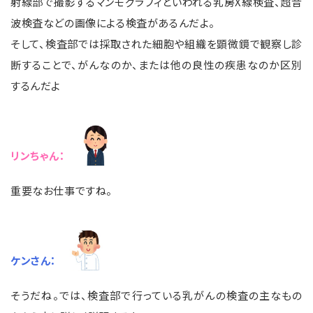
射線部で撮影するマンモグラフィといわれる乳房X線検査、超音
波検査などの画像による検査があるんだよ。
そして、検査部では採取された細胞や組織を顕微鏡で観察し診
断することで、がんなのか、または他の良性の疾患なのか区別
するんだよ
リンちゃん：
重要なお仕事ですね。
ケンさん：
そうだね。では、検査部で行っている乳がんの検査の主なもの