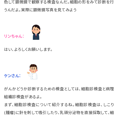
色して顕微鏡で観察する検査なんだ。細胞の形をみて診断を行
うんだよ。実際に顕微鏡写真を見てみよう
リンちゃん：
はい、よろしくお願いします。
ケンさん：
がんかどうか診断するための検査としては、細胞診検査と病理
組織診検査があるよ。
まず、細胞診検査について紹介するね。細胞診検査は、しこり
(腫瘤)に針を刺して吸引したり、乳頭分泌物を直接採取して、細