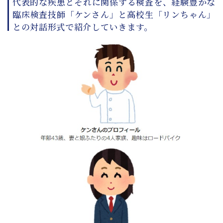
代表的な疾患とそれに関係する検査を、経験豊かな
臨床検査技師「ケンさん」と高校生「リンちゃん」
との対話形式で紹介していきます。