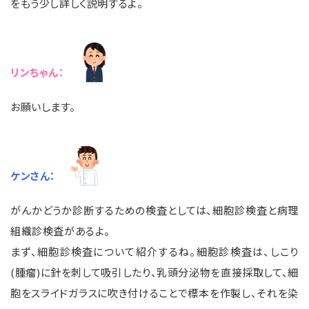
をもう少し詳しく説明するよ。
リンちゃん：
お願いします。
ケンさん：
がんかどうか診断するための検査としては、細胞診検査と病理
組織診検査があるよ。
まず、細胞診検査について紹介するね。細胞診検査は、しこり
(腫瘤)に針を刺して吸引したり、乳頭分泌物を直接採取して、細
胞をスライドガラスに吹き付けることで標本を作製し、それを染