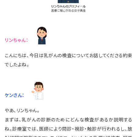
リンちゃん：
こんにちは、今日は乳がんの検査についてお話してくださる約束
でしたよね。
ケンさん：
やあ、リンちゃん。
まずは、乳がんの診断のためにどんな検査があるか説明する
ね。診療室では、医師により問診・視診・触診が行われるし、放