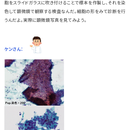
胞をスライドガラスに吹き付けることで標本を作製し、それを染
色して顕微鏡で観察する検査なんだ。細胞の形をみて診断を行
うんだよ。実際に顕微鏡写真を見てみよう。
ケンさん：