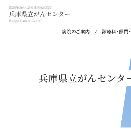
病院のご案内
診療科・部門
兵庫県立がんセンター