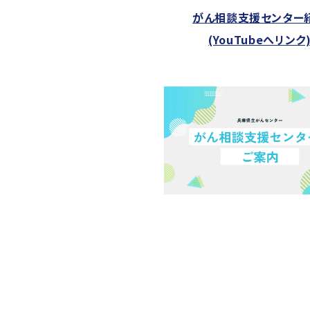
がん相談支援センター
(YouTubeへリンク