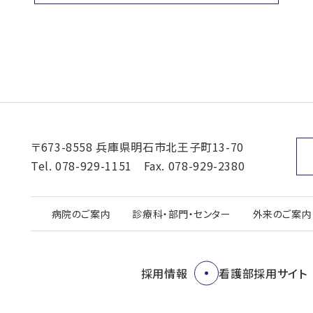
〒673-8558 兵庫県明石市北王子町13-70
Tel.
078-929-1151
Fax. 078-929-2380
病院のご案内
診療科・部門・センター
外来のご案内
採用情報
看護部採用サイト