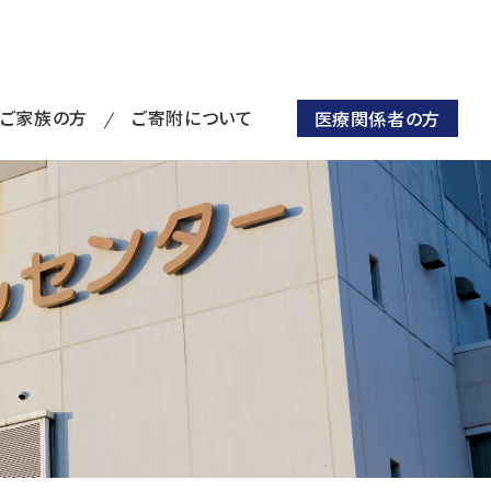
・ご家族の方
ご寄附について
医療関係者の方