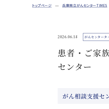
トップページ
兵庫県立がんセンターTIMES
2026.06.18
がんセンタータ
患者・ご家
センター
がん相談支援セ