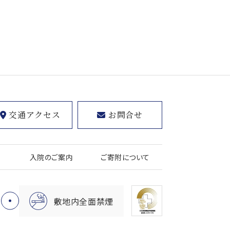
交通アクセス
お問合せ
入院のご案内
ご寄附について
敷地内全面禁煙