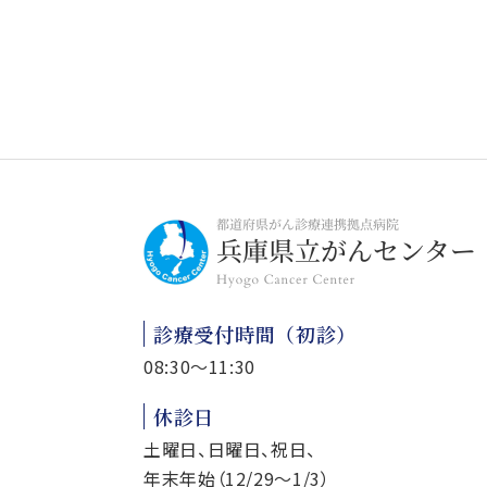
診療受付時間（初診）
08:30～11:30
休診日
土曜日、日曜日、祝日、
年末年始（12/29～1/3）