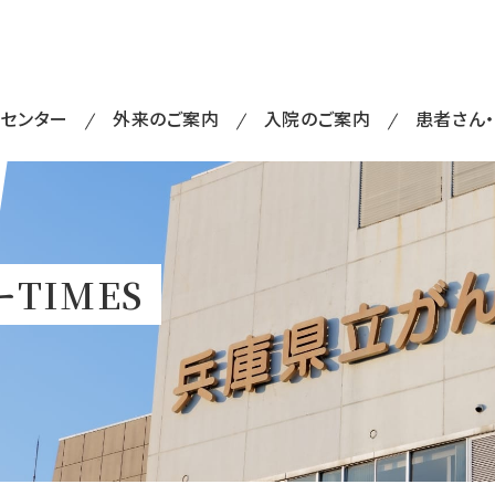
・センター
外来のご案内
入院のご案内
患者さん
TIMES