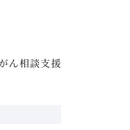
がん相談支援