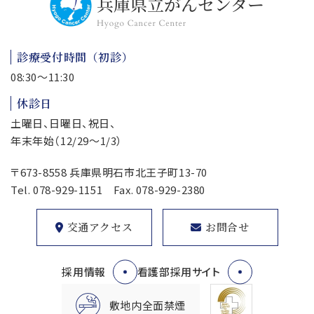
診療受付時間（初診）
08:30～11:30
休診日
土曜日、日曜日、祝日、
年末年始（12/29～1/3）
〒673-8558 兵庫県明石市北王子町13-70
Tel.
078-929-1151
Fax. 078-929-2380
交通アクセス
お問合せ
採用情報
看護部採用サイト
敷地内全面禁煙