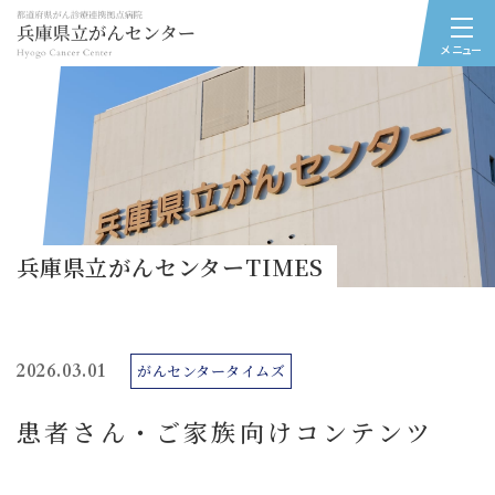
メニュー
兵庫県立がんセンターTIMES
2026.03.01
がんセンタータイムズ
患者さん・ご家族向けコンテンツ