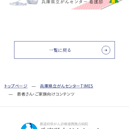
一覧に戻る
トップページ
兵庫県立がんセンターTIMES
患者さん・ご家族向けコンテンツ