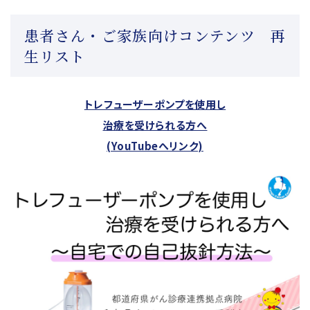
患者さん・ご家族向けコンテンツ 再
生リスト
トレフューザーポンプを使用し
治療を受けられる方へ
(YouTubeへリンク)