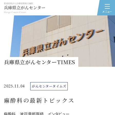
メニュー
兵庫県立がんセンターTIMES
2025.11.04
がんセンタータイムズ
麻酔科の最新トピックス
麻酔科 波戸章郎医師 インタビュー