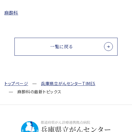
麻酔科
一覧に戻る
トップページ
兵庫県立がんセンターTIMES
麻酔科の最新トピックス