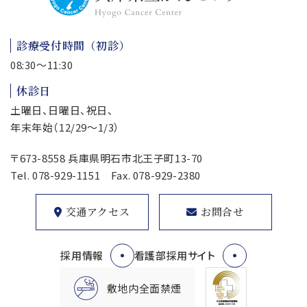
診療受付時間（初診）
08:30～11:30
休診日
土曜日、日曜日、祝日、
年末年始（12/29～1/3）
〒673-8558 兵庫県明石市北王子町13-70
Tel.
078-929-1151
Fax. 078-929-2380
交通アクセス
お問合せ
採用情報
看護部採用サイト
敷地内全面禁煙