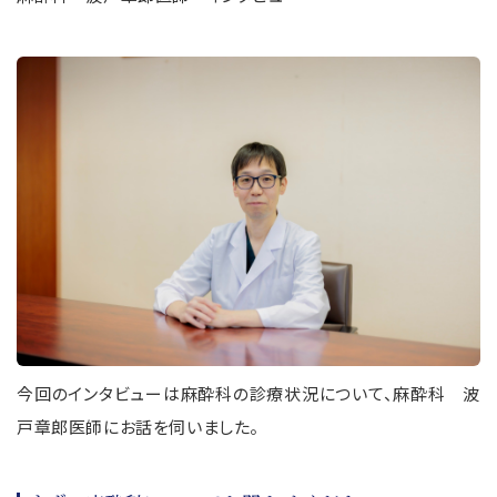
今回のインタビューは麻酔科の診療状況について、麻酔科 波
戸章郎医師にお話を伺いました。