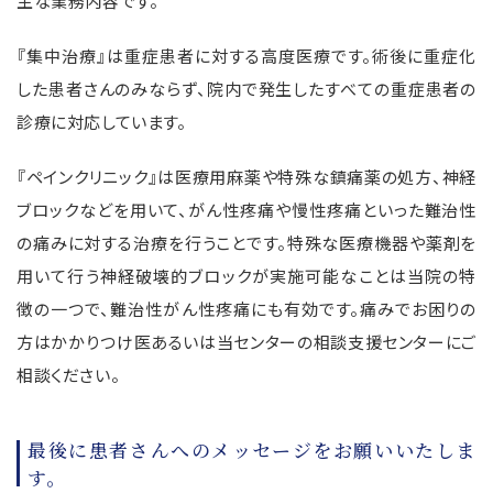
主な業務内容です。
『集中治療』は重症患者に対する高度医療です。術後に重症化
した患者さんのみならず、院内で発生したすべての重症患者の
診療に対応しています。
『ペインクリニック』は医療用麻薬や特殊な鎮痛薬の処方、神経
ブロックなどを用いて、がん性疼痛や慢性疼痛といった難治性
の痛みに対する治療を行うことです。特殊な医療機器や薬剤を
用いて行う神経破壊的ブロックが実施可能なことは当院の特
徴の一つで、難治性がん性疼痛にも有効です。痛みでお困りの
方はかかりつけ医あるいは当センターの相談支援センターにご
相談ください。
最後に患者さんへのメッセージをお願いいたしま
す。