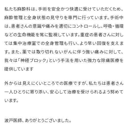
私たち麻酔科は、手術を安全かつ快適に受けていただくため、
麻酔管理と全身状態の見守りを専門に行っています。手術中
は、患者さんの意識や痛みを適切にコントロールし、呼吸・循環
などの生命機能を常に監視しています。重症の患者さんに対し
ては集中治療室での全身管理も行い、より早い回復を支えま
す。また、薬では取り切れないがんに伴う強い痛みに対して、
我々は「神経ブロック」という手法を用いた強力な除痛医療を
提供しています
外からは見えにくいところでの医療ですが、私たちは患者さん
一人ひとりに寄り添い、安心して治療を受けられるよう努めて
います。
波戸医師、ありがとうございました。